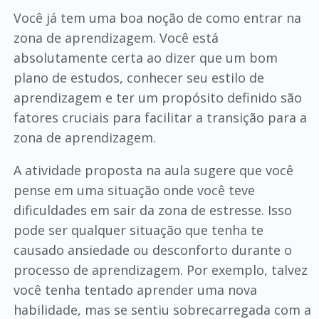
Você já tem uma boa noção de como entrar na
zona de aprendizagem. Você está
absolutamente certa ao dizer que um bom
plano de estudos, conhecer seu estilo de
aprendizagem e ter um propósito definido são
fatores cruciais para facilitar a transição para a
zona de aprendizagem.
A atividade proposta na aula sugere que você
pense em uma situação onde você teve
dificuldades em sair da zona de estresse. Isso
pode ser qualquer situação que tenha te
causado ansiedade ou desconforto durante o
processo de aprendizagem. Por exemplo, talvez
você tenha tentado aprender uma nova
habilidade, mas se sentiu sobrecarregada com a