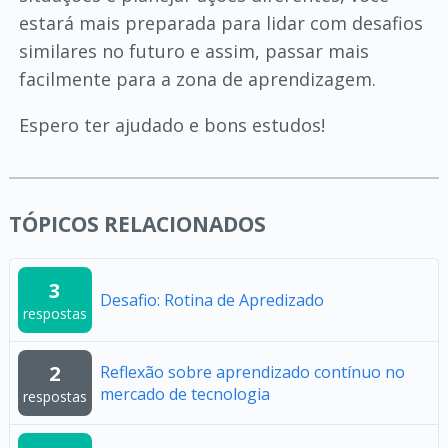
estará mais preparada para lidar com desafios
similares no futuro e assim, passar mais
facilmente para a zona de aprendizagem.
Espero ter ajudado e bons estudos!
TÓPICOS RELACIONADOS
3
Desafio: Rotina de Apredizado
respostas
2
Reflexão sobre aprendizado contínuo no
mercado de tecnologia
respostas