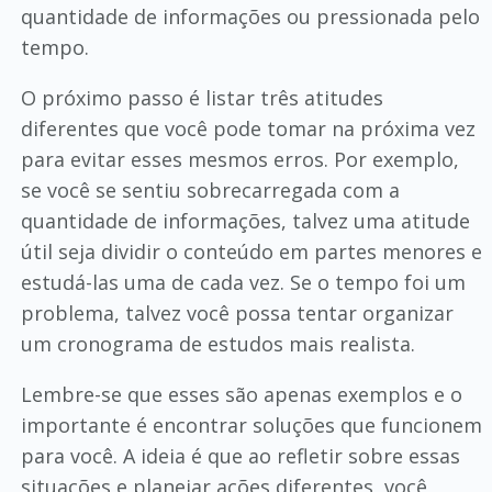
quantidade de informações ou pressionada pelo
tempo.
O próximo passo é listar três atitudes
diferentes que você pode tomar na próxima vez
para evitar esses mesmos erros. Por exemplo,
se você se sentiu sobrecarregada com a
quantidade de informações, talvez uma atitude
útil seja dividir o conteúdo em partes menores e
estudá-las uma de cada vez. Se o tempo foi um
problema, talvez você possa tentar organizar
um cronograma de estudos mais realista.
Lembre-se que esses são apenas exemplos e o
importante é encontrar soluções que funcionem
para você. A ideia é que ao refletir sobre essas
situações e planejar ações diferentes, você