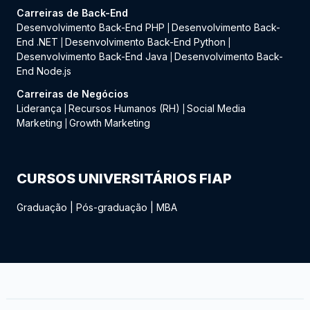
Carreiras de Back-End
Desenvolvimento Back-End PHP
Desenvolvimento Back-
|
End .NET
Desenvolvimento Back-End Python
|
|
Desenvolvimento Back-End Java
Desenvolvimento Back-
|
End Node.js
Carreiras de Negócios
Liderança
Recursos Humanos (RH)
Social Media
|
|
Marketing
Growth Marketing
|
CURSOS UNIVERSITÁRIOS FIAP
Graduação
|
Pós-graduação
|
MBA