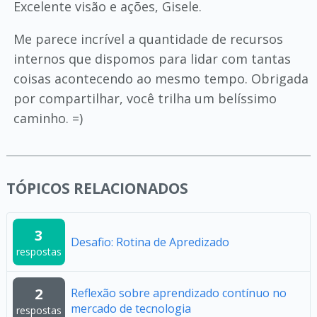
Excelente visão e ações, Gisele.
Me parece incrível a quantidade de recursos
internos que dispomos para lidar com tantas
coisas acontecendo ao mesmo tempo. Obrigada
por compartilhar, você trilha um belíssimo
caminho. =)
TÓPICOS RELACIONADOS
3
Desafio: Rotina de Apredizado
respostas
2
Reflexão sobre aprendizado contínuo no
mercado de tecnologia
respostas