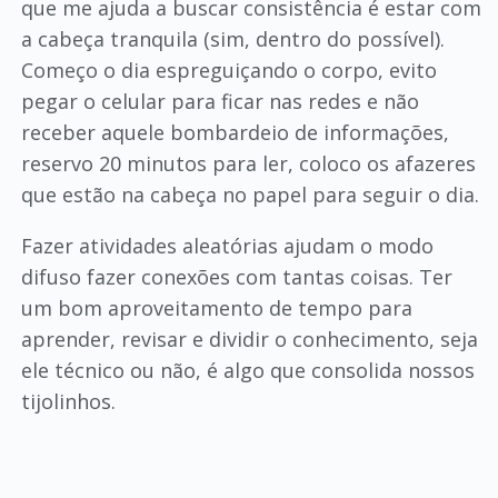
que me ajuda a buscar consistência é estar com
a cabeça tranquila (sim, dentro do possível).
Começo o dia espreguiçando o corpo, evito
pegar o celular para ficar nas redes e não
receber aquele bombardeio de informações,
reservo 20 minutos para ler, coloco os afazeres
que estão na cabeça no papel para seguir o dia.
Fazer atividades aleatórias ajudam o modo
difuso fazer conexões com tantas coisas. Ter
um bom aproveitamento de tempo para
aprender, revisar e dividir o conhecimento, seja
ele técnico ou não, é algo que consolida nossos
tijolinhos.