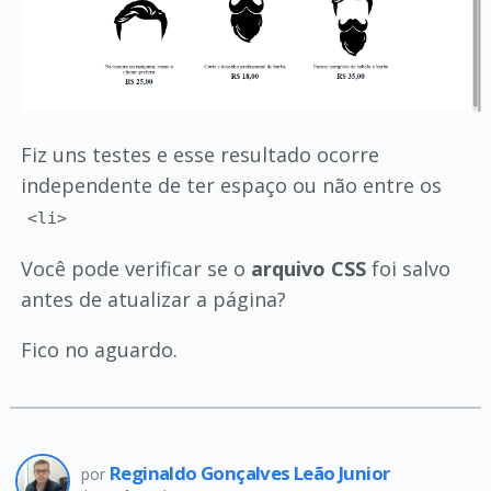
Fiz uns testes e esse resultado ocorre
independente de ter espaço ou não entre os
<li>
Você pode verificar se o
arquivo CSS
foi salvo
antes de atualizar a página?
Fico no aguardo.
Reginaldo Gonçalves Leão Junior
por