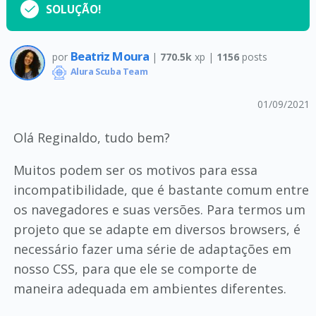
SOLUÇÃO!
Beatriz Moura
por
|
770.5k
xp |
1156
posts
Alura Scuba Team
01/09/2021
Olá Reginaldo, tudo bem?
Muitos podem ser os motivos para essa
incompatibilidade, que é bastante comum entre
os navegadores e suas versões. Para termos um
projeto que se adapte em diversos browsers, é
necessário fazer uma série de adaptações em
nosso CSS, para que ele se comporte de
maneira adequada em ambientes diferentes.