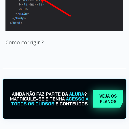
Como corrigir ?
AINDA NÃO FAZ PARTE DA
ALURA
?
VEJA OS
MATRICULE-SE E TENHA
ACESSO A
PLANOS
TODOS OS CURSOS
E CONTEÚDOS