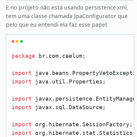
E no projeto não está usando persistence.xml,
tem uma classe chamada JpaConfigurator que
pelo que eu entendi ela faz esse papel.
package
 br.com.caelum;

import
import
 java.util.Properties;

import
import
 javax.sql.DataSource;

import
import