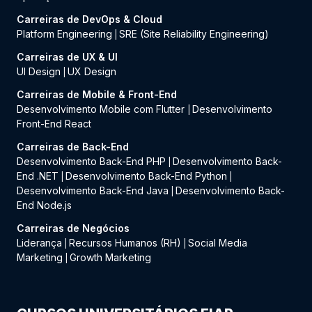
Carreiras de DevOps & Cloud
Platform Engineering
SRE (Site Reliability Engineering)
|
Carreiras de UX & UI
UI Design
UX Design
|
Carreiras de Mobile & Front-End
Desenvolvimento Mobile com Flutter
Desenvolvimento
|
Front-End React
Carreiras de Back-End
Desenvolvimento Back-End PHP
Desenvolvimento Back-
|
End .NET
Desenvolvimento Back-End Python
|
|
Desenvolvimento Back-End Java
Desenvolvimento Back-
|
End Node.js
Carreiras de Negócios
Liderança
Recursos Humanos (RH)
Social Media
|
|
Marketing
Growth Marketing
|