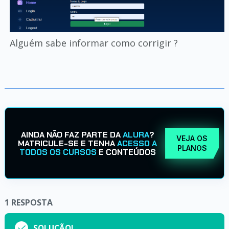
Alguém sabe informar como corrigir ?
AINDA NÃO FAZ PARTE DA
ALURA
?
VEJA OS
MATRICULE-SE E TENHA
ACESSO A
PLANOS
TODOS OS CURSOS
E CONTEÚDOS
1
RESPOSTA
SOLUÇÃO!