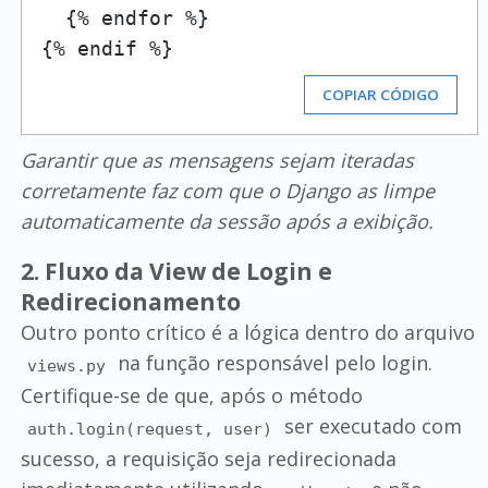
  {% endfor %}

COPIAR CÓDIGO
Garantir que as mensagens sejam iteradas
corretamente faz com que o Django as limpe
automaticamente da sessão após a exibição.
2. Fluxo da View de Login e
Redirecionamento
Outro ponto crítico é a lógica dentro do arquivo
na função responsável pelo login.
views.py
Certifique-se de que, após o método
ser executado com
auth.login(request, user)
sucesso, a requisição seja redirecionada