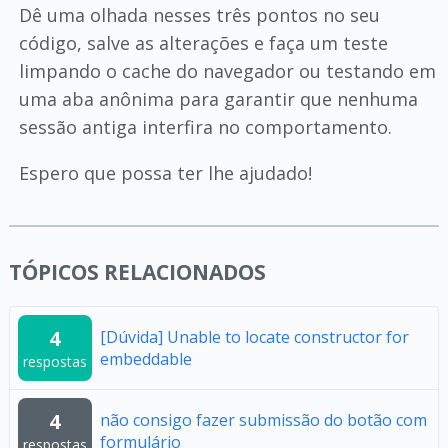
Dê uma olhada nesses três pontos no seu
código, salve as alterações e faça um teste
limpando o cache do navegador ou testando em
uma aba anônima para garantir que nenhuma
sessão antiga interfira no comportamento.
Espero que possa ter lhe ajudado!
TÓPICOS RELACIONADOS
4
[Dúvida] Unable to locate constructor for
embeddable
respostas
4
não consigo fazer submissão do botão com
formulário
respostas