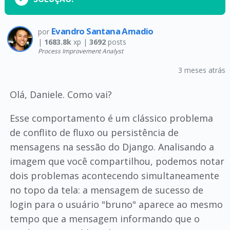
Evandro Santana Amadio
por
|
1683.8k
xp |
3692
posts
Process Improvement Analyst
3 meses atrás
Olá, Daniele. Como vai?
Esse comportamento é um clássico problema
de conflito de fluxo ou persistência de
mensagens na sessão do Django. Analisando a
imagem que você compartilhou, podemos notar
dois problemas acontecendo simultaneamente
no topo da tela: a mensagem de sucesso de
login para o usuário "bruno" aparece ao mesmo
tempo que a mensagem informando que o