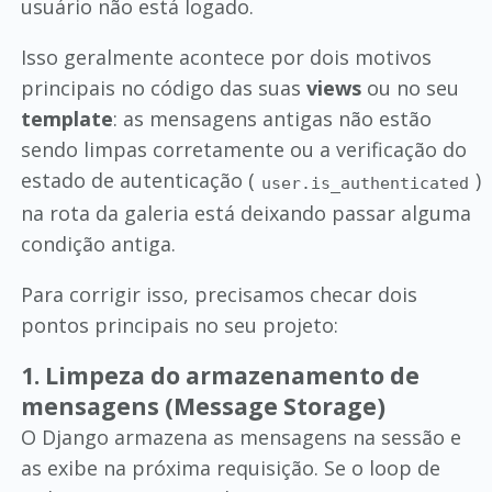
usuário não está logado.
Isso geralmente acontece por dois motivos
principais no código das suas
views
ou no seu
template
: as mensagens antigas não estão
sendo limpas corretamente ou a verificação do
estado de autenticação (
)
user.is_authenticated
na rota da galeria está deixando passar alguma
condição antiga.
Para corrigir isso, precisamos checar dois
pontos principais no seu projeto:
1. Limpeza do armazenamento de
mensagens (Message Storage)
O Django armazena as mensagens na sessão e
as exibe na próxima requisição. Se o loop de