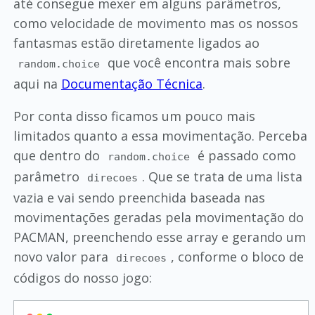
até consegue mexer em alguns parâmetros,
como velocidade de movimento mas os nossos
fantasmas estão diretamente ligados ao
que você encontra mais sobre
random.choice
aqui na
Documentação Técnica
.
Por conta disso ficamos um pouco mais
limitados quanto a essa movimentação. Perceba
que dentro do
é passado como
random.choice
parâmetro
. Que se trata de uma lista
direcoes
vazia e vai sendo preenchida baseada nas
movimentações geradas pela movimentação do
PACMAN, preenchendo esse array e gerando um
novo valor para
, conforme o bloco de
direcoes
códigos do nosso jogo: