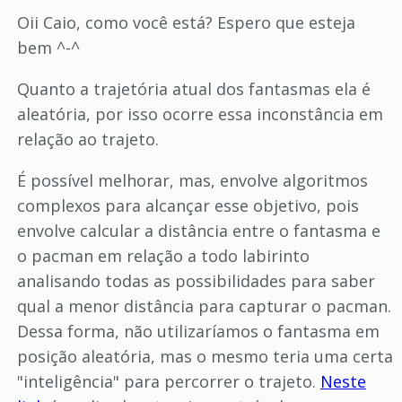
Oii Caio, como você está? Espero que esteja
bem ^-^
Quanto a trajetória atual dos fantasmas ela é
aleatória, por isso ocorre essa inconstância em
relação ao trajeto.
É possível melhorar, mas, envolve algoritmos
complexos para alcançar esse objetivo, pois
envolve calcular a distância entre o fantasma e
o pacman em relação a todo labirinto
analisando todas as possibilidades para saber
qual a menor distância para capturar o pacman.
Dessa forma, não utilizaríamos o fantasma em
posição aleatória, mas o mesmo teria uma certa
"inteligência" para percorrer o trajeto.
Neste