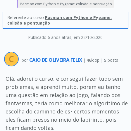
Pacman com Python e Pygame: colisão e pontuação
Referente ao curso
Pacman com Python e Pygame:
colisão e pontuação
Publicado 6 anos atrás
, em 22/10/2020
CAIO DE OLIVEIRA FELIX
por
|
46k
xp |
5
posts
Olá, adorei o curso, e consegui fazer tudo sem
problemas, e aprendi muito, porem eu tenho
uma questão em relação ao jogo, falando dos
fantasmas, teria como melhorar o algoritimo de
escolha do caminho deles? certos momentos
eles ficam presos no meio do labirinto, pois
ficam dando voltas.