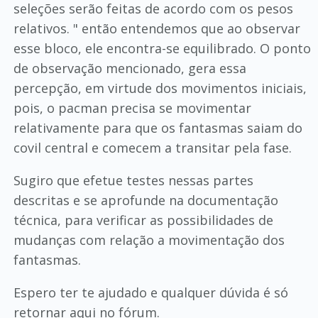
seleções serão feitas de acordo com os pesos
relativos. " então entendemos que ao observar
esse bloco, ele encontra-se equilibrado. O ponto
de observação mencionado, gera essa
percepção, em virtude dos movimentos iniciais,
pois, o pacman precisa se movimentar
relativamente para que os fantasmas saiam do
covil central e comecem a transitar pela fase.
Sugiro que efetue testes nessas partes
descritas e se aprofunde na documentação
técnica, para verificar as possibilidades de
mudanças com relação a movimentação dos
fantasmas.
Espero ter te ajudado e qualquer dúvida é só
retornar aqui no fórum.