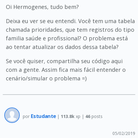
Oi Hermogenes, tudo bem?
Deixa eu ver se eu entendi. Você tem uma tabela
chamada prioridades, que tem registros do tipo
familia saúde e profissional? O problema está
ao tentar atualizar os dados dessa tabela?
Se você quiser, compartilha seu código aqui
com a gente. Assim fica mais fácil entender o
cenário/simular o problema =)
Estudante
por
|
113.8k
xp |
46
posts
05/02/2019