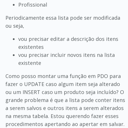
Profissional
Periodicamente essa lista pode ser modificada
ou seja,
vou precisar editar a descrição dos itens
existentes
vou precisar incluir novos itens na lista
existente
Como posso montar uma função em PDO para
fazer o UPDATE caso algum item seja alterado
ou um INSERT caso um produto seja incluído? O
grande problema é que a lista pode conter itens
a serem salvos e outros itens a serem alterados
na mesma tabela. Estou querendo fazer esses
procedimentos apertando ao apertar em salvar.