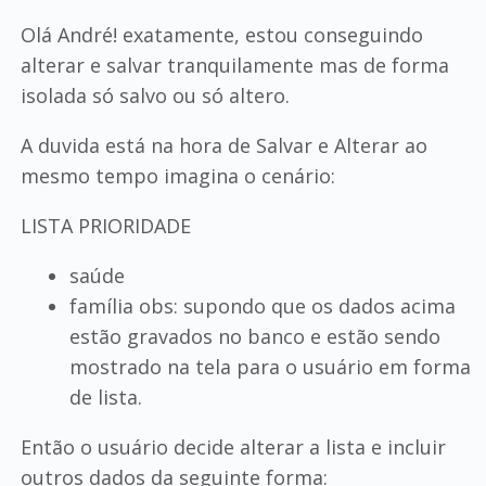
Olá André! exatamente, estou conseguindo
alterar e salvar tranquilamente mas de forma
isolada só salvo ou só altero.
A duvida está na hora de Salvar e Alterar ao
mesmo tempo imagina o cenário:
LISTA PRIORIDADE
saúde
família obs: supondo que os dados acima
estão gravados no banco e estão sendo
mostrado na tela para o usuário em forma
de lista.
Então o usuário decide alterar a lista e incluir
outros dados da seguinte forma: