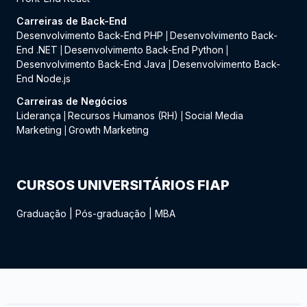
Carreiras de Back-End
Desenvolvimento Back-End PHP
Desenvolvimento Back-
|
End .NET
Desenvolvimento Back-End Python
|
|
Desenvolvimento Back-End Java
Desenvolvimento Back-
|
End Node.js
Carreiras de Negócios
Liderança
Recursos Humanos (RH)
Social Media
|
|
Marketing
Growth Marketing
|
CURSOS UNIVERSITÁRIOS FIAP
Graduação
|
Pós-graduação
|
MBA