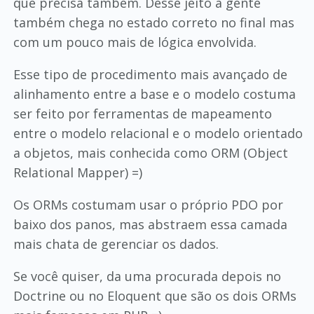
que precisa também. Desse jeito a gente
também chega no estado correto no final mas
com um pouco mais de lógica envolvida.
Esse tipo de procedimento mais avançado de
alinhamento entre a base e o modelo costuma
ser feito por ferramentas de mapeamento
entre o modelo relacional e o modelo orientado
a objetos, mais conhecida como ORM (Object
Relational Mapper) =)
Os ORMs costumam usar o próprio PDO por
baixo dos panos, mas abstraem essa camada
mais chata de gerenciar os dados.
Se você quiser, da uma procurada depois no
Doctrine ou no Eloquent que são os dois ORMs