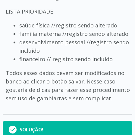
LISTA PRIORIDADE
saúde física //registro sendo alterado
família materna //registro sendo alterado
desenvolvimento pessoal //registro sendo
incluído
financeiro // registro sendo incluído
Todos esses dados devem ser modificados no
banco ao clicar o botão salvar. Nesse caso
gostaria de dicas para fazer esse procedimento
sem uso de gambiarras e sem complicar.
SOLUÇÃO!