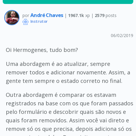
André Chaves
por
|
1967.1k
xp |
2579
posts
Instrutor
06/02/2019
Oi Hermogenes, tudo bom?
Uma abordagem é ao atualizar, sempre
remover todos e adicionar novamente. Assim, a
gente tem sempre o estado correto no final.
Outra abordagem é comparar os estavam
registrados na base com os que foram passados
pelo formulário e descobrir quais são novos e
quais foram removidos. Assim você vai direto e
remove só os que precisa, depois adiciona só os