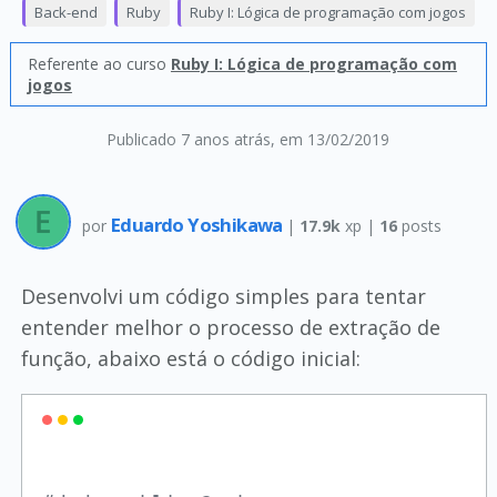
Back-end
Ruby
Ruby I: Lógica de programação com jogos
Referente ao curso
Ruby I: Lógica de programação com
jogos
Publicado 7 anos atrás
, em 13/02/2019
Eduardo Yoshikawa
por
|
17.9k
xp |
16
posts
Desenvolvi um código simples para tentar
entender melhor o processo de extração de
função, abaixo está o código inicial: