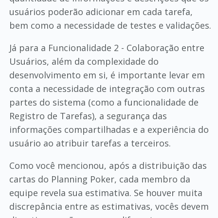
usuários poderão adicionar em cada tarefa,
bem como a necessidade de testes e validações.
Já para a Funcionalidade 2 - Colaboração entre
Usuários, além da complexidade do
desenvolvimento em si, é importante levar em
conta a necessidade de integração com outras
partes do sistema (como a funcionalidade de
Registro de Tarefas), a segurança das
informações compartilhadas e a experiência do
usuário ao atribuir tarefas a terceiros.
Como você mencionou, após a distribuição das
cartas do Planning Poker, cada membro da
equipe revela sua estimativa. Se houver muita
discrepância entre as estimativas, vocês devem