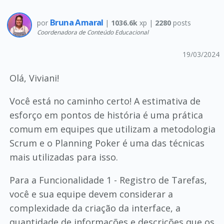
Bruna Amaral
por
|
1036.6k
xp |
2280
posts
Coordenadora de Conteúdo Educacional
19/03/2024
Olá, Viviani!
Você está no caminho certo! A estimativa de
esforço em pontos de história é uma prática
comum em equipes que utilizam a metodologia
Scrum e o Planning Poker é uma das técnicas
mais utilizadas para isso.
Para a Funcionalidade 1 - Registro de Tarefas,
você e sua equipe devem considerar a
complexidade da criação da interface, a
quantidade de informações e descrições que os