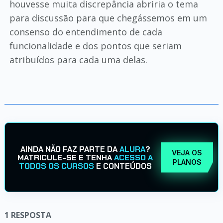
houvesse muita discrepância abriria o tema
para discussão para que chegássemos em um
consenso do entendimento de cada
funcionalidade e dos pontos que seriam
atribuídos para cada uma delas.
AINDA NÃO FAZ PARTE DA
ALURA
?
VEJA OS
MATRICULE-SE E TENHA
ACESSO A
PLANOS
TODOS OS CURSOS
E CONTEÚDOS
1
RESPOSTA