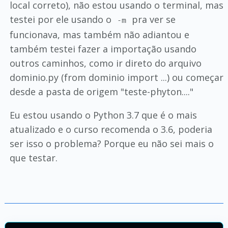
local correto), não estou usando o terminal, mas
testei por ele usando o
pra ver se
-m
funcionava, mas também não adiantou e
também testei fazer a importação usando
outros caminhos, como ir direto do arquivo
dominio.py (from dominio import ...) ou começar
desde a pasta de origem "teste-phyton...."
Eu estou usando o Python 3.7 que é o mais
atualizado e o curso recomenda o 3.6, poderia
ser isso o problema? Porque eu não sei mais o
que testar.