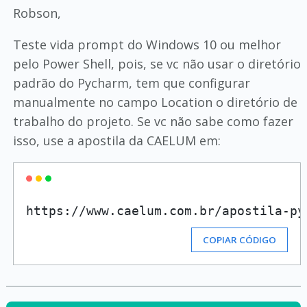
Robson,
Teste vida prompt do Windows 10 ou melhor
pelo Power Shell, pois, se vc não usar o diretório
padrão do Pycharm, tem que configurar
manualmente no campo Location o diretório de
trabalho do projeto. Se vc não sabe como fazer
isso, use a apostila da CAELUM em:
https://www.caelum.com.br/apostila-py
COPIAR CÓDIGO