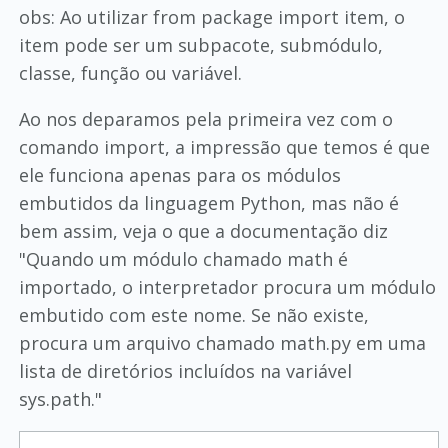
obs: Ao utilizar from package import item, o
item pode ser um subpacote, submódulo,
classe, função ou variável.
Ao nos deparamos pela primeira vez com o
comando import, a impressão que temos é que
ele funciona apenas para os módulos
embutidos da linguagem Python, mas não é
bem assim, veja o que a documentação diz
"Quando um módulo chamado math é
importado, o interpretador procura um módulo
embutido com este nome. Se não existe,
procura um arquivo chamado math.py em uma
lista de diretórios incluídos na variável
sys.path."