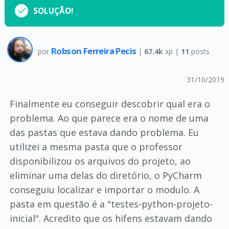
SOLUÇÃO!
Robson Ferreira Pecis
por
|
67.4k
xp |
11
posts
31/10/2019
Finalmente eu conseguir descobrir qual era o
problema. Ao que parece era o nome de uma
das pastas que estava dando problema. Eu
utilizei a mesma pasta que o professor
disponibilizou os arquivos do projeto, ao
eliminar uma delas do diretório, o PyCharm
conseguiu localizar e importar o modulo. A
pasta em questão é a "testes-python-projeto-
inicial". Acredito que os hifens estavam dando