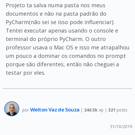
Projeto ta salva numa pasta nos meus
documentos e não na pasta padrão do
PyCharm(não sei se isso pode influenciar).
Tentei executar apenas usando o console e
terminal do próprio PyCharm. O outro
professor usava o Mac OS e isso me atrapalhou
um pouco a dominar os comandos no prompt
porque são diferentes, então não cheguei a
testar por eles.
Welton Vaz de Souza
por
|
240.5k
xp |
321
posts
31/10/2019