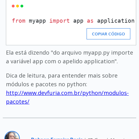
from
 myapp 
import
 app 
as
 application
COPIAR CÓDIGO
Ela está dizendo "do arquivo myapp.py importe
a variável app com o apelido application".
Dica de leitura, para entender mais sobre
módulos e pacotes no python:
http://www.devfuria.com.br/python/modulos-
pacotes/