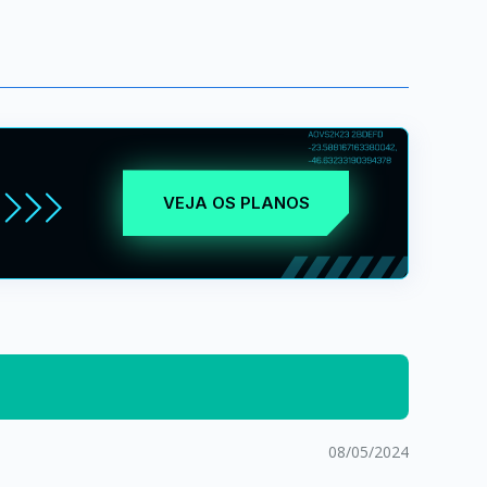
VEJA OS PLANOS
08/05/2024