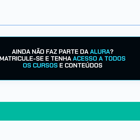
AINDA NÃO FAZ PARTE DA
ALURA
?
MATRICULE-SE E TENHA
ACESSO A TODOS
OS CURSOS
E CONTEÚDOS