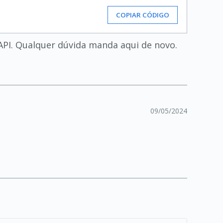
COPIAR CÓDIGO
API. Qualquer dúvida manda aqui de novo.
09/05/2024