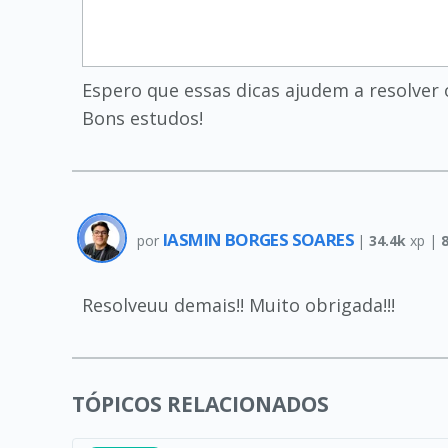
Espero que essas dicas ajudem a resolver
Bons estudos!
IASMIN BORGES SOARES
por
|
34.4k
xp |
Resolveuu demais!! Muito obrigada!!!
TÓPICOS RELACIONADOS