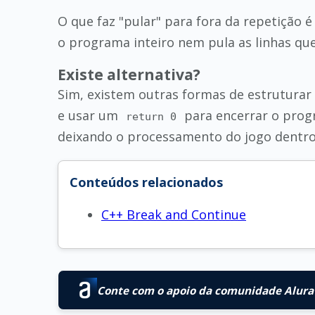
O que faz "pular" para fora da repetição
o programa inteiro nem pula as linhas que
Existe alternativa?
Sim, existem outras formas de estruturar
e usar um
para encerrar o progr
return 0
deixando o processamento do jogo dentro do
Conteúdos relacionados
C++ Break and Continue
Conte com o apoio da comunidade Alura 