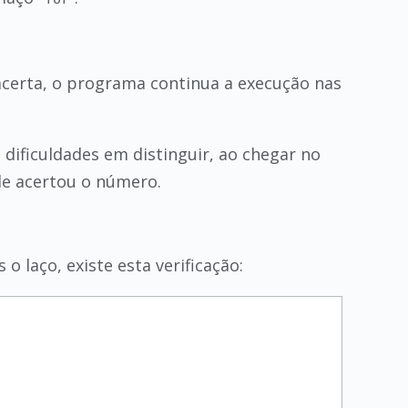
certa, o programa continua a execução nas
 dificuldades em distinguir, ao chegar no
ele acertou o número.
 o laço, existe esta verificação: