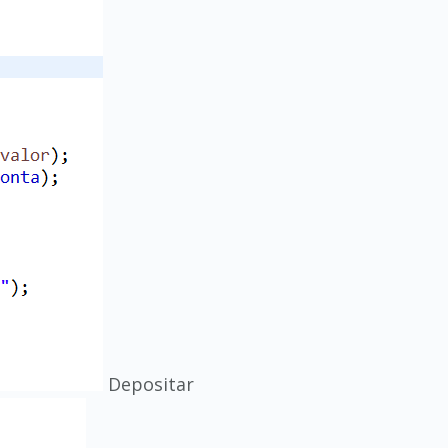
Depositar