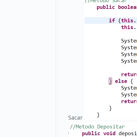
Sacar