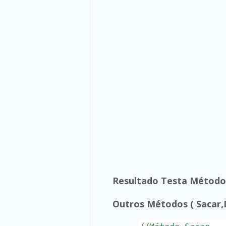
Resultado Testa Método
Outros Métodos ( Sacar,