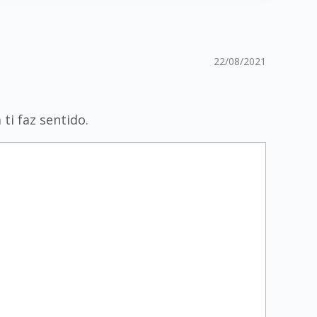
22/08/2021
ti faz sentido.