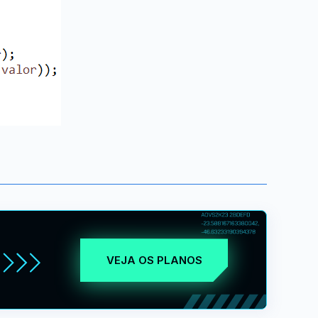
VEJA OS PLANOS