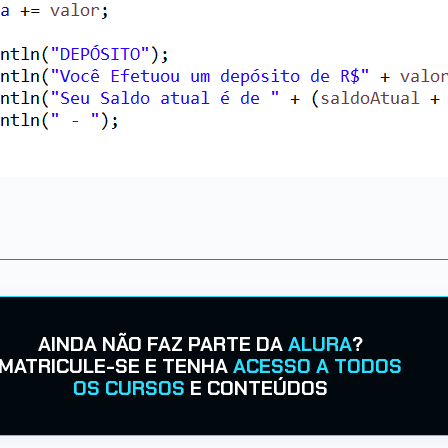
AINDA NÃO FAZ PARTE DA
ALURA
?
MATRICULE-SE E TENHA
ACESSO A TODOS
OS CURSOS
E CONTEÚDOS