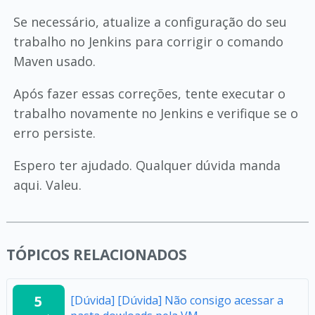
Se necessário, atualize a configuração do seu
trabalho no Jenkins para corrigir o comando
Maven usado.
Após fazer essas correções, tente executar o
trabalho novamente no Jenkins e verifique se o
erro persiste.
Espero ter ajudado. Qualquer dúvida manda
aqui. Valeu.
TÓPICOS RELACIONADOS
5
[Dúvida] [Dúvida] Não consigo acessar a