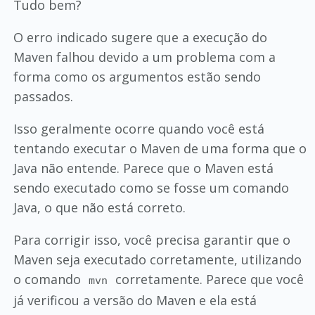
Tudo bem?
O erro indicado sugere que a execução do
Maven falhou devido a um problema com a
forma como os argumentos estão sendo
passados.
Isso geralmente ocorre quando você está
tentando executar o Maven de uma forma que o
Java não entende. Parece que o Maven está
sendo executado como se fosse um comando
Java, o que não está correto.
Para corrigir isso, você precisa garantir que o
Maven seja executado corretamente, utilizando
o comando
corretamente. Parece que você
mvn
já verificou a versão do Maven e ela está