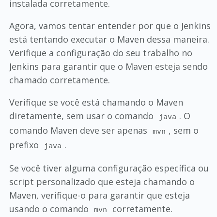
instalada corretamente.
Agora, vamos tentar entender por que o Jenkins
está tentando executar o Maven dessa maneira.
Verifique a configuração do seu trabalho no
Jenkins para garantir que o Maven esteja sendo
chamado corretamente.
Verifique se você está chamando o Maven
diretamente, sem usar o comando
. O
java
comando Maven deve ser apenas
, sem o
mvn
prefixo
.
java
Se você tiver alguma configuração específica ou
script personalizado que esteja chamando o
Maven, verifique-o para garantir que esteja
usando o comando
corretamente.
mvn