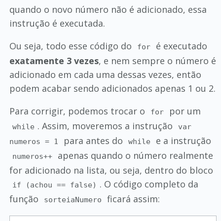
quando o novo número não é adicionado, essa
instrução é executada.
Ou seja, todo esse código do
é executado
for
exatamente 3 vezes
, e nem sempre o número é
adicionado em cada uma dessas vezes, então
podem acabar sendo adicionados apenas 1 ou 2.
Para corrigir, podemos trocar o
por um
for
. Assim, moveremos a instrução
while
var
para antes do
e a instrução
numeros = 1
while
apenas quando o número realmente
numeros++
for adicionado na lista, ou seja, dentro do bloco
. O código completo da
if (achou == false)
função
ficará assim:
sorteiaNumero