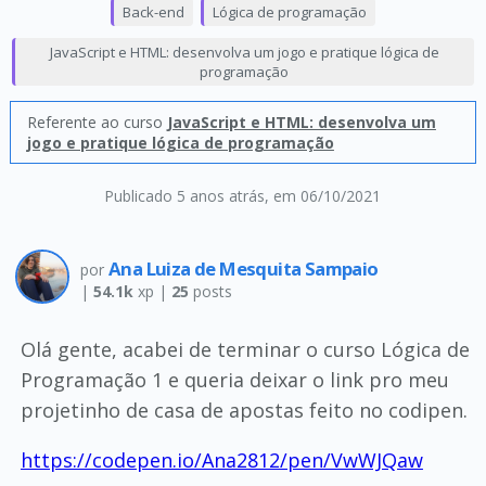
Back-end
Lógica de programação
JavaScript e HTML: desenvolva um jogo e pratique lógica de
programação
Referente ao curso
JavaScript e HTML: desenvolva um
jogo e pratique lógica de programação
Publicado 5 anos atrás
, em 06/10/2021
Ana Luiza de Mesquita Sampaio
por
|
54.1k
xp |
25
posts
Olá gente, acabei de terminar o curso Lógica de
Programação 1 e queria deixar o link pro meu
projetinho de casa de apostas feito no codipen.
https://codepen.io/Ana2812/pen/VwWJQaw