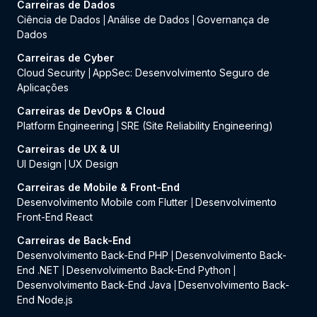
Carreiras de Dados
Ciência de Dados
Análise de Dados
Governança de
|
|
Dados
Carreiras de Cyber
Cloud Security
AppSec: Desenvolvimento Seguro de
|
Aplicações
Carreiras de DevOps & Cloud
Platform Engineering
SRE (Site Reliability Engineering)
|
Carreiras de UX & UI
UI Design
UX Design
|
Carreiras de Mobile & Front-End
Desenvolvimento Mobile com Flutter
Desenvolvimento
|
Front-End React
Carreiras de Back-End
Desenvolvimento Back-End PHP
Desenvolvimento Back-
|
End .NET
Desenvolvimento Back-End Python
|
|
Desenvolvimento Back-End Java
Desenvolvimento Back-
|
End Node.js