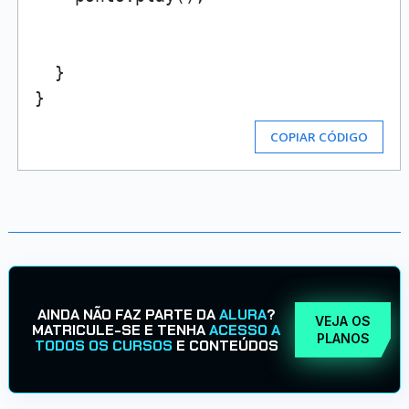
  }

COPIAR CÓDIGO
AINDA NÃO FAZ PARTE DA
ALURA
?
VEJA OS
MATRICULE-SE E TENHA
ACESSO A
PLANOS
TODOS OS CURSOS
E CONTEÚDOS