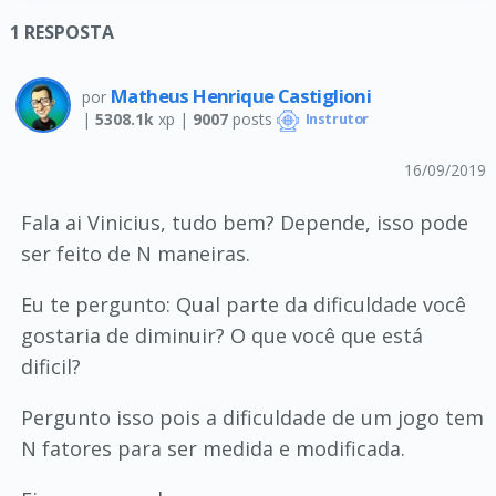
1
RESPOSTA
Matheus Henrique Castiglioni
por
|
5308.1k
xp |
9007
posts
Instrutor
16/09/2019
Fala ai Vinicius, tudo bem? Depende, isso pode
ser feito de N maneiras.
Eu te pergunto: Qual parte da dificuldade você
gostaria de diminuir? O que você que está
dificil?
Pergunto isso pois a dificuldade de um jogo tem
N fatores para ser medida e modificada.