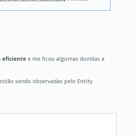
eficiente
e me ficou algumas duvidas a
estão sendo observadas pelo Entity