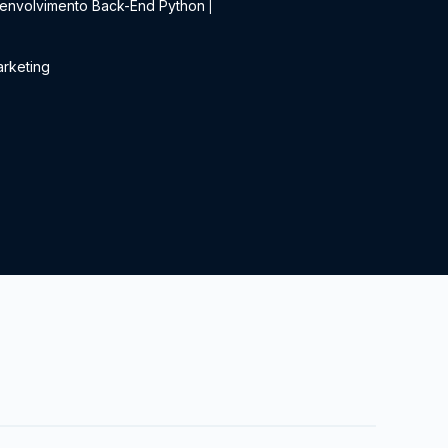
envolvimento Back-End Python
|
rketing