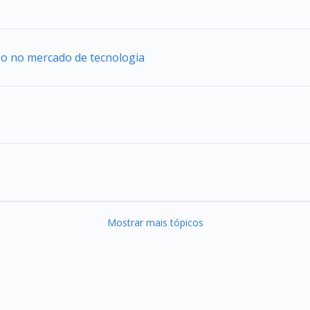
uo no mercado de tecnologia
Mostrar mais tópicos