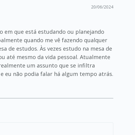
20/06/2024
nto em que está estudando ou planejando
cipalmente quando me vê fazendo qualquer
sa de estudos. Às vezes estudo na mesa de
 ou até mesmo da vida pessoal. Atualmente
ealmente um assunto que se infiltra
 eu não podia falar há algum tempo atrás.