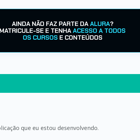
AINDA NÃO FAZ PARTE DA
ALURA
?
MATRICULE-SE E TENHA
ACESSO A TODOS
OS CURSOS
E CONTEÚDOS
licação que eu estou desenvolvendo.