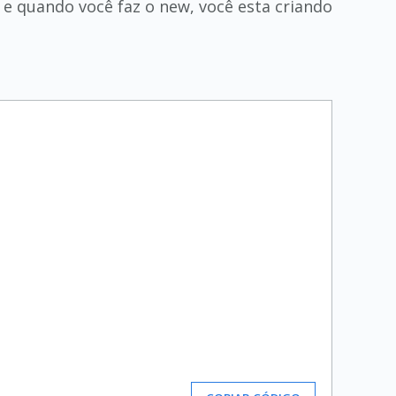
 e quando você faz o new, você esta criando