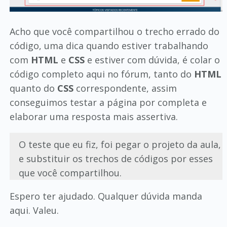
Acho que você compartilhou o trecho errado do
código, uma dica quando estiver trabalhando
com
HTML
e
CSS
e estiver com dúvida, é colar o
código completo aqui no fórum, tanto do
HTML
quanto do
CSS
correspondente, assim
conseguimos testar a página por completa e
elaborar uma resposta mais assertiva.
O teste que eu fiz, foi pegar o projeto da aula,
e substituir os trechos de códigos por esses
que você compartilhou.
Espero ter ajudado. Qualquer dúvida manda
aqui. Valeu.