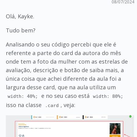
08/07/2024
Olá, Kayke.
Tudo bem?
Analisando o seu código percebi que ele é
referente a parte do card da autora do mês
onde tem a foto da mulher com as estrelas de
avaliação, descrição e botão de saiba mais, a
única coisa que achei diferente da aula foi a
largura desse card, que na aula utiliza um
e no seu caso está
width: 40%;
width: 80%;
isso na classe
, veja:
.card