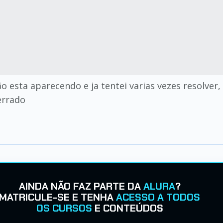
esta aparecendo e ja tentei varias vezes resolver,
errado
AINDA NÃO FAZ PARTE DA
ALURA
?
MATRICULE-SE E TENHA
ACESSO A TODOS
OS CURSOS
E CONTEÚDOS