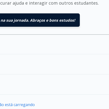
curar ajuda e interagir com outros estudantes.
na sua jornada. Abraços e bons estudos!
ão está carregando