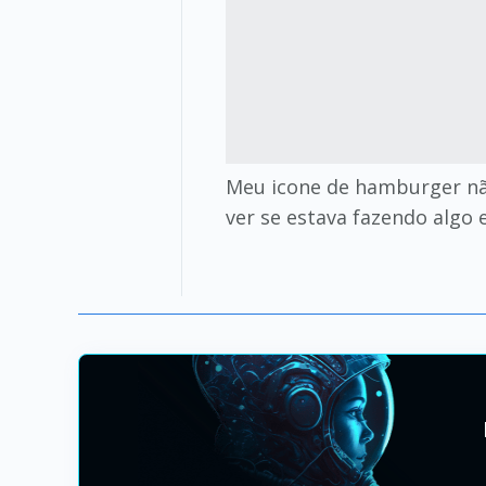
Meu icone de hamburger não 
ver se estava fazendo algo 