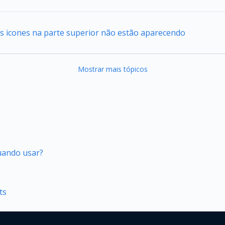
s icones na parte superior não estão aparecendo
Mostrar mais tópicos
quando usar?
ts