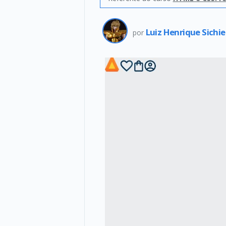
Luiz Henrique Sichie
por