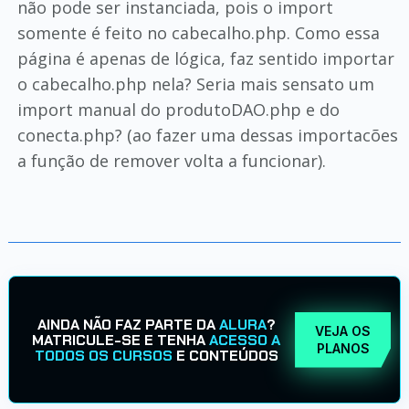
não pode ser instanciada, pois o import
somente é feito no cabecalho.php. Como essa
página é apenas de lógica, faz sentido importar
o cabecalho.php nela? Seria mais sensato um
import manual do produtoDAO.php e do
conecta.php? (ao fazer uma dessas importacões
a função de remover volta a funcionar).
AINDA NÃO FAZ PARTE DA
ALURA
?
VEJA OS
MATRICULE-SE E TENHA
ACESSO A
PLANOS
TODOS OS CURSOS
E CONTEÚDOS