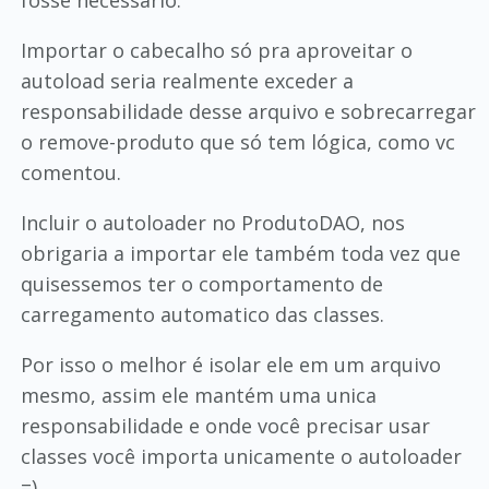
fosse necessário.
Importar o cabecalho só pra aproveitar o
autoload seria realmente exceder a
responsabilidade desse arquivo e sobrecarregar
o remove-produto que só tem lógica, como vc
comentou.
Incluir o autoloader no ProdutoDAO, nos
obrigaria a importar ele também toda vez que
quisessemos ter o comportamento de
carregamento automatico das classes.
Por isso o melhor é isolar ele em um arquivo
mesmo, assim ele mantém uma unica
responsabilidade e onde você precisar usar
classes você importa unicamente o autoloader
=)