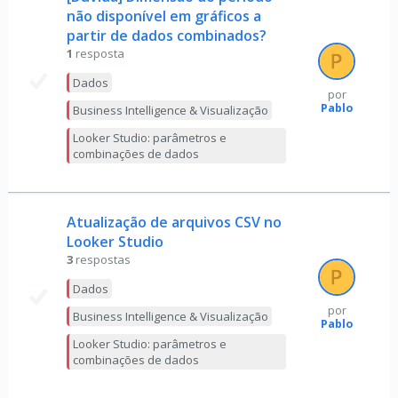
não disponível em gráficos a
partir de dados combinados?
1
resposta
Dados
por
Pablo
Business Intelligence & Visualização
Looker Studio: parâmetros e
combinações de dados
Atualização de arquivos CSV no
Looker Studio
3
respostas
Dados
por
Business Intelligence & Visualização
Pablo
Looker Studio: parâmetros e
combinações de dados