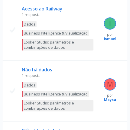
Acesso ao Railway
1
resposta
Dados
Business Intelligence & Visualização
por
Ismael
Looker Studio: parâmetros e
combinações de dados
Não há dados
1
resposta
Dados
Business Intelligence & Visualização
por
Maysa
Looker Studio: parâmetros e
combinações de dados