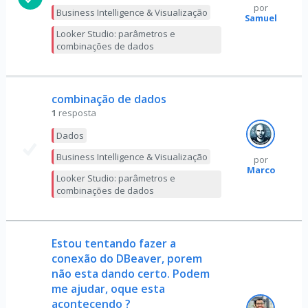
por
Business Intelligence & Visualização
Samuel
Looker Studio: parâmetros e
combinações de dados
combinação de dados
1
resposta
Dados
Business Intelligence & Visualização
por
Marco
Looker Studio: parâmetros e
combinações de dados
Estou tentando fazer a
conexão do DBeaver, porem
não esta dando certo. Podem
me ajudar, oque esta
acontecendo ?