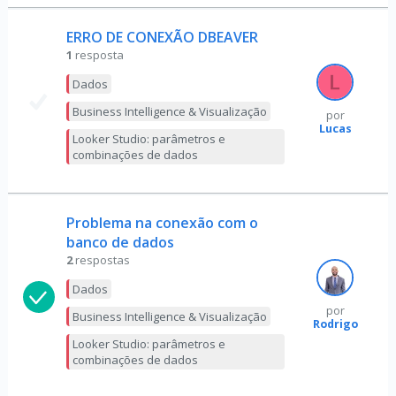
ERRO DE CONEXÃO DBEAVER
1
resposta
Dados
Business Intelligence & Visualização
por
Lucas
Looker Studio: parâmetros e
combinações de dados
Problema na conexão com o
banco de dados
2
respostas
Dados
por
Business Intelligence & Visualização
Rodrigo
Looker Studio: parâmetros e
combinações de dados