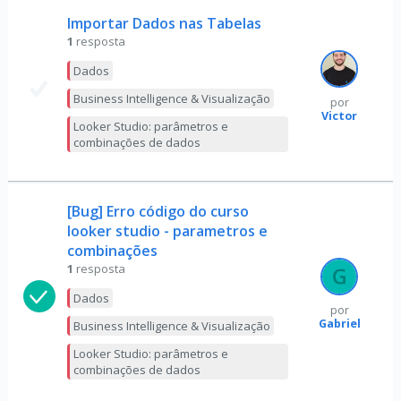
Importar Dados nas Tabelas
1
resposta
Dados
Business Intelligence & Visualização
por
Victor
Looker Studio: parâmetros e
combinações de dados
[Bug] Erro código do curso
looker studio - parametros e
combinações
1
resposta
Dados
por
Gabriel
Business Intelligence & Visualização
Looker Studio: parâmetros e
combinações de dados