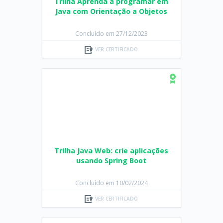
Trilha Aprenda a programar em
Java com Orientação a Objetos
Concluído em 27/12/2023
VER CERTIFICADO
Trilha Java Web: crie aplicações
usando Spring Boot
Concluído em 10/02/2024
VER CERTIFICADO