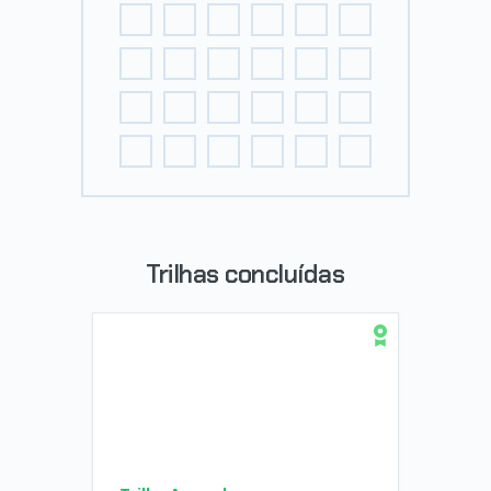
Trilhas concluídas