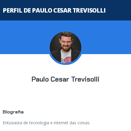
PERFIL DE PAULO CESAR TREVISOLLI
Paulo Cesar Trevisolli
Biografia
Entusiasta de tecnologia e internet das coisas.