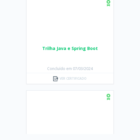
Trilha Java e Spring Boot
Concluído em 07/03/2024
VER CERTIFICADO