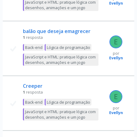
JavaScript e HTML: pratique lógica com
Evellyn
desenhos, animações e um jogo
balão que deseja emagrecer
1
resposta
Back-end
Lógica de programação
por
JavaScript e HTML: pratique lógica com
Evellyn
desenhos, animações e um jogo
Creeper
1
resposta
Back-end
Lógica de programação
por
JavaScript e HTML: pratique lógica com
Evellyn
desenhos, animações e um jogo