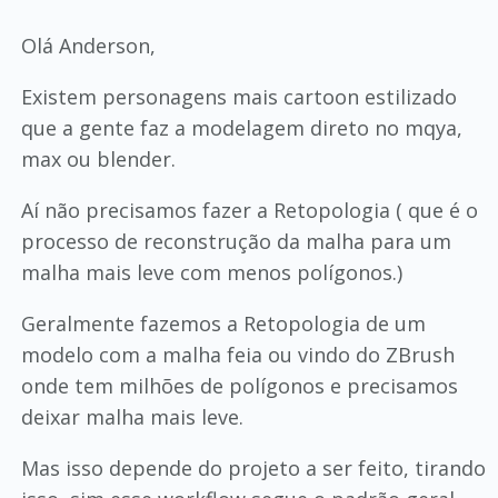
Olá Anderson,
Existem personagens mais cartoon estilizado
que a gente faz a modelagem direto no mqya,
max ou blender.
Aí não precisamos fazer a Retopologia ( que é o
processo de reconstrução da malha para um
malha mais leve com menos polígonos.)
Geralmente fazemos a Retopologia de um
modelo com a malha feia ou vindo do ZBrush
onde tem milhões de polígonos e precisamos
deixar malha mais leve.
Mas isso depende do projeto a ser feito, tirando