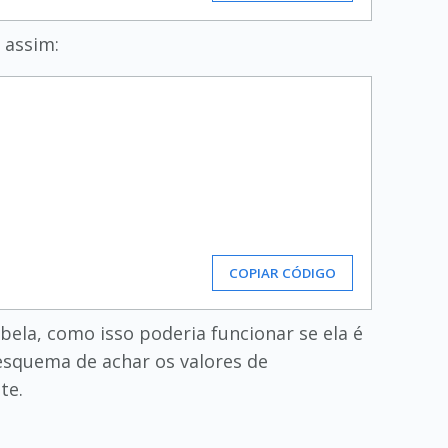
 assim:
COPIAR CÓDIGO
bela, como isso poderia funcionar se ela é
 esquema de achar os valores de
te.