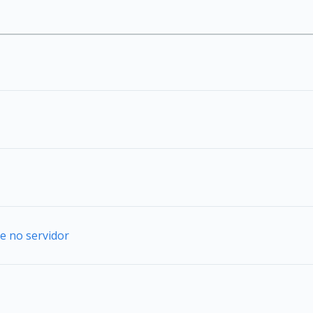
e no servidor