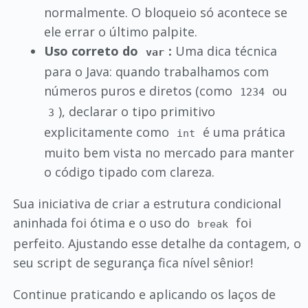
normalmente. O bloqueio só acontece se
ele errar o último palpite.
Uso correto do
:
Uma dica técnica
var
para o Java: quando trabalhamos com
números puros e diretos (como
ou
1234
), declarar o tipo primitivo
3
explicitamente como
é uma prática
int
muito bem vista no mercado para manter
o código tipado com clareza.
Sua iniciativa de criar a estrutura condicional
aninhada foi ótima e o uso do
foi
break
perfeito. Ajustando esse detalhe da contagem, o
seu script de segurança fica nível sênior!
Continue praticando e aplicando os laços de