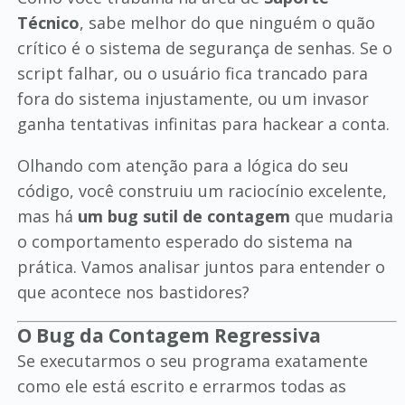
Técnico
, sabe melhor do que ninguém o quão
crítico é o sistema de segurança de senhas. Se o
script falhar, ou o usuário fica trancado para
fora do sistema injustamente, ou um invasor
ganha tentativas infinitas para hackear a conta.
Olhando com atenção para a lógica do seu
código, você construiu um raciocínio excelente,
mas há
um bug sutil de contagem
que mudaria
o comportamento esperado do sistema na
prática. Vamos analisar juntos para entender o
que acontece nos bastidores?
O Bug da Contagem Regressiva
Se executarmos o seu programa exatamente
como ele está escrito e errarmos todas as