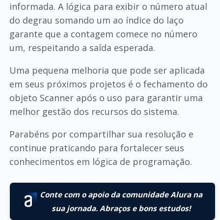
informada. A lógica para exibir o número atual
do degrau somando um ao índice do laço
garante que a contagem comece no número
um, respeitando a saída esperada.
Uma pequena melhoria que pode ser aplicada
em seus próximos projetos é o fechamento do
objeto Scanner após o uso para garantir uma
melhor gestão dos recursos do sistema.
Parabéns por compartilhar sua resolução e
continue praticando para fortalecer seus
conhecimentos em lógica de programação.
Conte com o apoio da comunidade Alura na
sua jornada. Abraços e bons estudos!