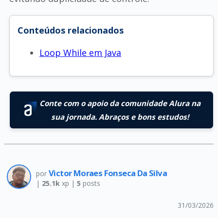
Conteúdos relacionados
Loop While em Java
Conte com o apoio da comunidade Alura na
sua jornada. Abraços e bons estudos!
Victor Moraes Fonseca Da Silva
por
|
25.1k
xp |
5
posts
31/03/2026