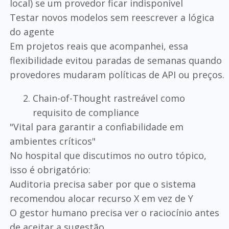
local) se um provedor ficar indisponível
Testar novos modelos sem reescrever a lógica
do agente
Em projetos reais que acompanhei, essa
flexibilidade evitou paradas de semanas quando
provedores mudaram políticas de API ou preços.
Chain-of-Thought rastreável como
requisito de compliance
"Vital para garantir a confiabilidade em
ambientes críticos"
No hospital que discutimos no outro tópico,
isso é obrigatório:
Auditoria precisa saber por que o sistema
recomendou alocar recurso X em vez de Y
O gestor humano precisa ver o raciocínio antes
de aceitar a sugestão