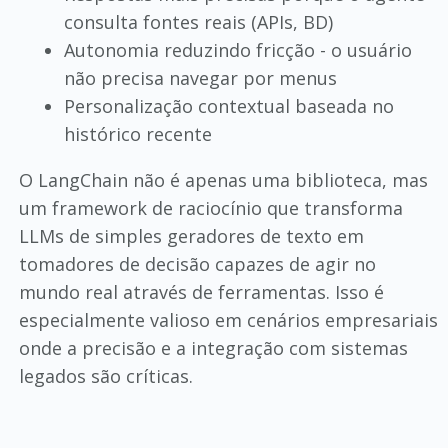
consulta fontes reais (APIs, BD)
Autonomia reduzindo fricção - o usuário
não precisa navegar por menus
Personalização contextual baseada no
histórico recente
O LangChain não é apenas uma biblioteca, mas
um framework de raciocínio que transforma
LLMs de simples geradores de texto em
tomadores de decisão capazes de agir no
mundo real através de ferramentas. Isso é
especialmente valioso em cenários empresariais
onde a precisão e a integração com sistemas
legados são críticas.