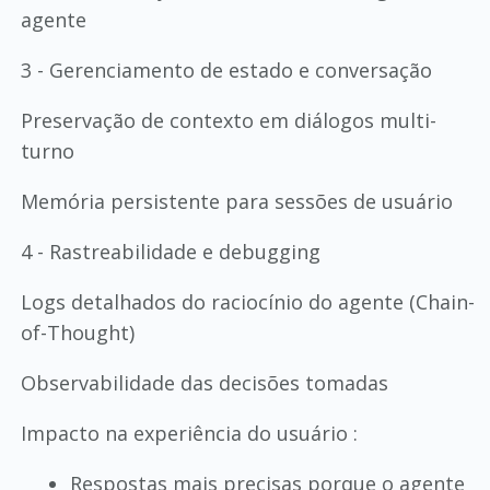
agente
3 - Gerenciamento de estado e conversação
Preservação de contexto em diálogos multi-
turno
Memória persistente para sessões de usuário
4 - Rastreabilidade e debugging
Logs detalhados do raciocínio do agente (Chain-
of-Thought)
Observabilidade das decisões tomadas
Impacto na experiência do usuário :
Respostas mais precisas porque o agente