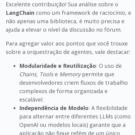
Excelente contribuição! Sua análise sobre o
LangChain
como um framework de raciocínio, e
não apenas uma biblioteca, é muito precisa e
ajuda a elevar o nível da discussão no fórum.
Para agregar valor aos pontos que você trouxe
sobre a orquestração de agentes, vale destacar:
Modularidade e Reutilização
: O uso de
Chains
,
Tools
e
Memory
permite que
desenvolvedores criem fluxos de trabalho
complexos de forma organizada e
escalável.
Independência de Modelo
: A flexibilidade
para alternar entre diferentes LLMs (como
OpenAI ou modelos locais) garante que a
aplicação não fique refém de um único