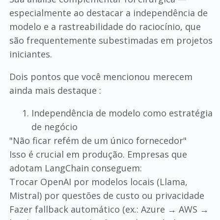
especialmente ao destacar a independência de
modelo e a rastreabilidade do raciocínio, que
são frequentemente subestimadas em projetos
iniciantes.
Dois pontos que você mencionou merecem
ainda mais destaque :
Independência de modelo como estratégia
de negócio
"Não ficar refém de um único fornecedor"
Isso é crucial em produção. Empresas que
adotam LangChain conseguem:
Trocar OpenAI por modelos locais (Llama,
Mistral) por questões de custo ou privacidade
Fazer fallback automático (ex.: Azure → AWS →