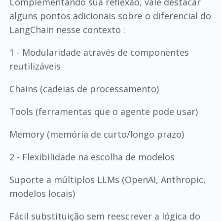
Complementando sua reflexão, vale destacar
alguns pontos adicionais sobre o diferencial do
LangChain nesse contexto :
1 - Modularidade através de componentes
reutilizáveis
Chains (cadeias de processamento)
Tools (ferramentas que o agente pode usar)
Memory (memória de curto/longo prazo)
2 - Flexibilidade na escolha de modelos
Suporte a múltiplos LLMs (OpenAI, Anthropic,
modelos locais)
Fácil substituição sem reescrever a lógica do