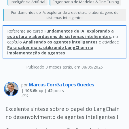
Inteligência Artificial
Engenharia de Modelos & Fine-Tuning
Fundamentos de IA: explorando a estrutura e abordagens de
sistemas inteligentes
Referente ao curso
Fundamentos de IA: explorando a
estrutura e abordagens de sistemas inteligentes
, no
capítulo
Analisando os agentes inteligentes
e atividade
Para saber mais: utilizando LangChain na
implementação de agentes
Publicado 3 meses atrás
, em 08/05/2026
Marcus Corrêa Lopes Guedes
por
|
108.6k
xp |
42
posts
CEO
Excelente síntese sobre o papel do LangChain
no desenvolvimento de agentes inteligentes !