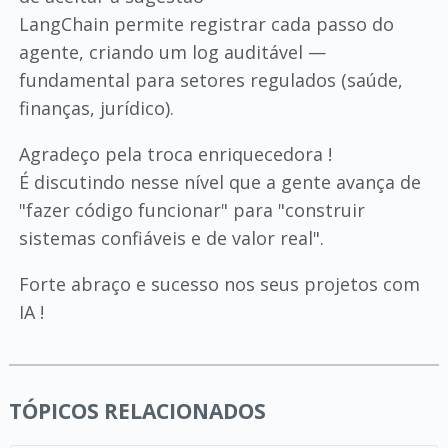
LangChain permite registrar cada passo do
agente, criando um log auditável —
fundamental para setores regulados (saúde,
finanças, jurídico).
Agradeço pela troca enriquecedora !
É discutindo nesse nível que a gente avança de
"fazer código funcionar" para "construir
sistemas confiáveis e de valor real".
Forte abraço e sucesso nos seus projetos com
IA !
TÓPICOS RELACIONADOS