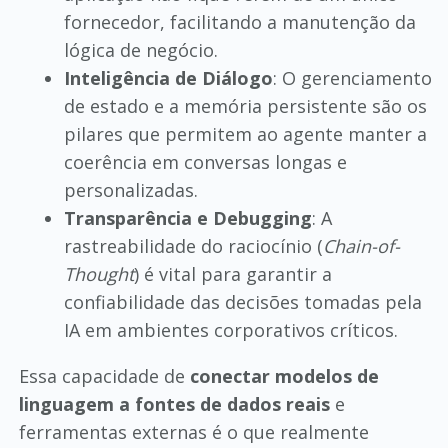
fornecedor, facilitando a manutenção da
lógica de negócio.
Inteligência de Diálogo
: O gerenciamento
de estado e a memória persistente são os
pilares que permitem ao agente manter a
coerência em conversas longas e
personalizadas.
Transparência e Debugging
: A
rastreabilidade do raciocínio (
Chain-of-
Thought
) é vital para garantir a
confiabilidade das decisões tomadas pela
IA em ambientes corporativos críticos.
Essa capacidade de
conectar modelos de
linguagem a fontes de dados reais
e
ferramentas externas é o que realmente