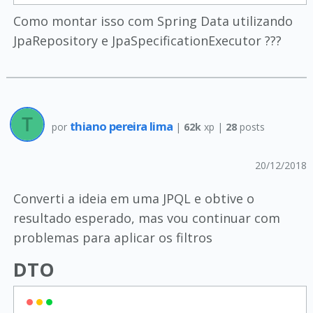
Como montar isso com Spring Data utilizando
JpaRepository e JpaSpecificationExecutor ???
thiano pereira lima
por
|
62k
xp |
28
posts
20/12/2018
Converti a ideia em uma JPQL e obtive o
resultado esperado, mas vou continuar com
problemas para aplicar os filtros
DTO