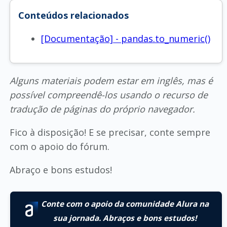
Conteúdos relacionados
[Documentação] - pandas.to_numeric()
Alguns materiais podem estar em inglês, mas é
possível compreendê-los usando o recurso de
tradução de páginas do próprio navegador.
Fico à disposição! E se precisar, conte sempre
com o apoio do fórum.
Abraço e bons estudos!
Conte com o apoio da comunidade Alura na
sua jornada. Abraços e bons estudos!