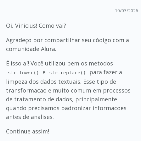
10/03/2026
Oi, Vinicius! Como vai?
Agradeço por compartilhar seu código com a
comunidade Alura.
É isso aí! Você utilizou bem os metodos
e
para fazer a
str.lower()
str.replace()
limpeza dos dados textuais. Esse tipo de
transformacao e muito comum em processos
de tratamento de dados, principalmente
quando precisamos padronizar informacoes
antes de analises.
Continue assim!