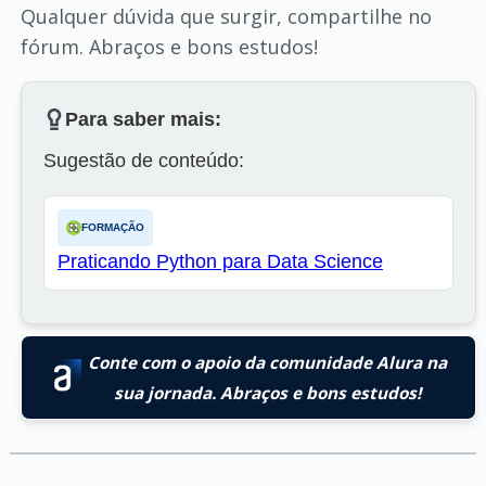
Qualquer dúvida que surgir, compartilhe no
fórum. Abraços e bons estudos!
Para saber mais:
Sugestão de conteúdo:
FORMAÇÃO
Praticando Python para Data Science
Conte com o apoio da comunidade Alura na
sua jornada. Abraços e bons estudos!