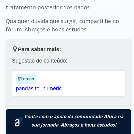
tratamento posterior dos dados.
Qualquer dúvida que surgir, compartilhe no
fórum. Abraços e bons estudos!
Para saber mais:
Sugestão de conteúdo:
ARTIGO
pandas.to_numeric
Conte com o apoio da comunidade Alura na
sua jornada. Abraços e bons estudos!