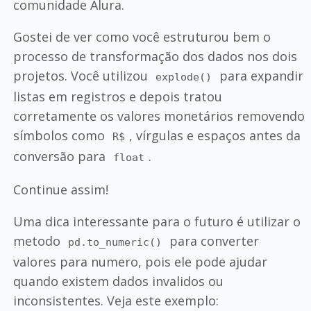
comunidade Alura.
Gostei de ver como você estruturou bem o
processo de transformação dos dados nos dois
projetos. Você utilizou
para expandir
explode()
listas em registros e depois tratou
corretamente os valores monetários removendo
símbolos como
, vírgulas e espaços antes da
R$
conversão para
.
float
Continue assim!
Uma dica interessante para o futuro é utilizar o
metodo
para converter
pd.to_numeric()
valores para numero, pois ele pode ajudar
quando existem dados invalidos ou
inconsistentes. Veja este exemplo: