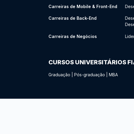
Carreiras de Mobile & Front-End
Dese
Carreiras de Back-End
Des
Des
Carreiras de Negócios
Lide
CURSOS UNIVERSITÁRIOS F
Graduação
|
Pós-graduação
|
MBA