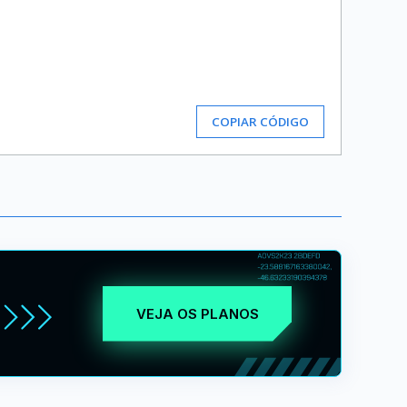
COPIAR CÓDIGO
VEJA OS PLANOS