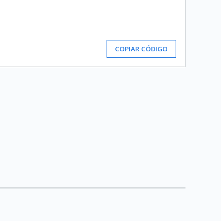
COPIAR CÓDIGO