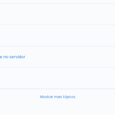
e no servidor
Mostrar mais tópicos