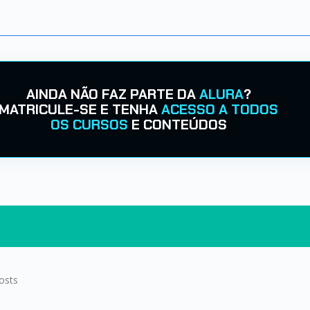
AINDA NÃO FAZ PARTE DA
ALURA
?
MATRICULE-SE E TENHA
ACESSO A TODOS
OS CURSOS
E CONTEÚDOS
osts