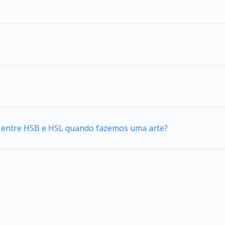
ca entre HSB e HSL quando fazemos uma arte?