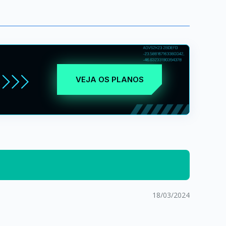
VEJA OS PLANOS
18/03/2024