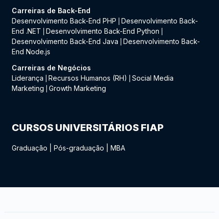
Carreiras de Back-End
Desenvolvimento Back-End PHP
Desenvolvimento Back-
|
End .NET
Desenvolvimento Back-End Python
|
|
Desenvolvimento Back-End Java
Desenvolvimento Back-
|
End Node.js
Carreiras de Negócios
Liderança
Recursos Humanos (RH)
Social Media
|
|
Marketing
Growth Marketing
|
CURSOS UNIVERSITÁRIOS FIAP
Graduação
|
Pós-graduação
|
MBA