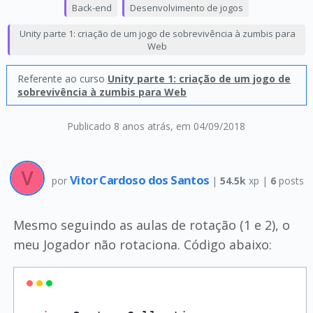
Back-end
Desenvolvimento de jogos
Unity parte 1: criação de um jogo de sobrevivência à zumbis para
Web
Referente ao curso
Unity parte 1: criação de um jogo de
sobrevivência à zumbis para Web
Publicado 8 anos atrás
, em 04/09/2018
Vitor Cardoso dos Santos
por
|
54.5k
xp |
6
posts
Mesmo seguindo as aulas de rotação (1 e 2), o
meu Jogador não rotaciona. Código abaixo: