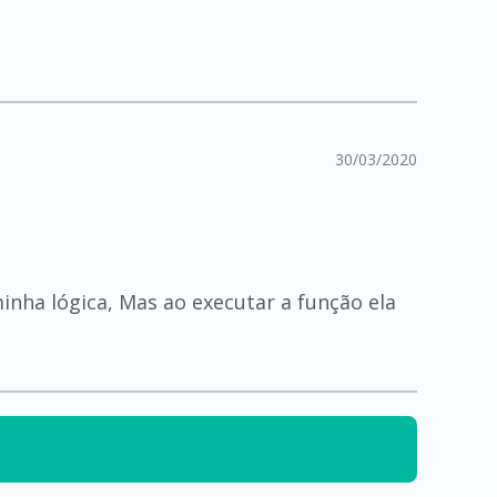
30/03/2020
nha lógica, Mas ao executar a função ela