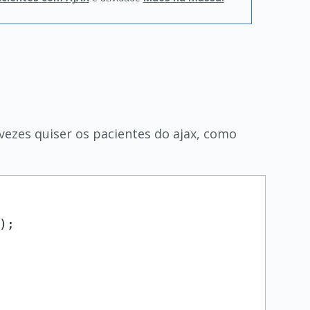
vezes quiser os pacientes do ajax, como
);
