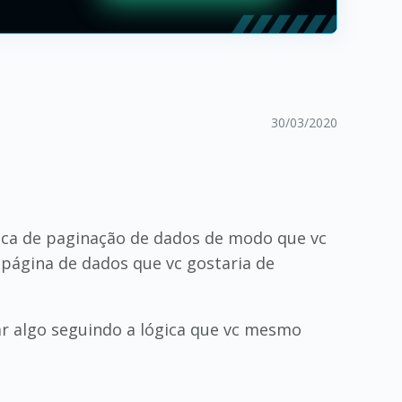
30/03/2020
ógica de paginação de dados de modo que vc
 página de dados que vc gostaria de
r algo seguindo a lógica que vc mesmo