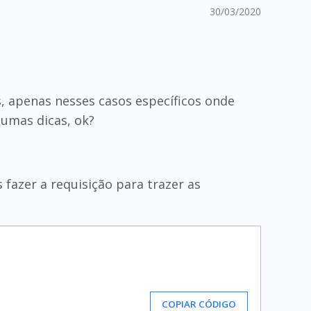
30/03/2020
, apenas nesses casos específicos onde
umas dicas, ok?
fazer a requisição para trazer as
COPIAR CÓDIGO