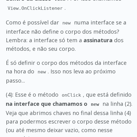
.
View.OnClickListener
Como é possível dar
numa interface se a
new
interface não define o corpo dos métodos?
Lembra: a interface só tem a
assinatura
dos
métodos, e não seu corpo.
É só definir o corpo dos métodos da interface
na hora do
. Isso nos leva ao próximo
new
passo...
(4): Esse é o método
, que está definido
onClick
na interface que chamamos o
na linha (2).
new
Veja que abrimos chaves no final dessa linha (4)
para podermos escrever o corpo desse método
(ou até mesmo deixar vazio, como nesse