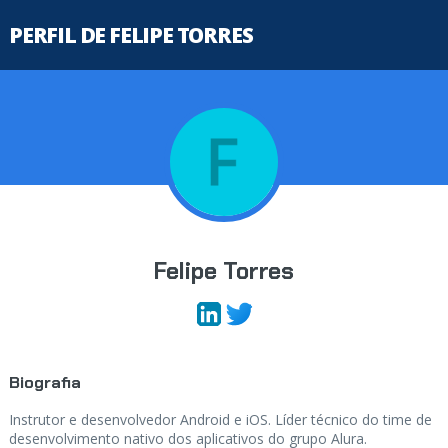
PERFIL DE FELIPE TORRES
Felipe Torres
Biografia
Instrutor e desenvolvedor Android e iOS. Líder técnico do time de
desenvolvimento nativo dos aplicativos do grupo Alura.