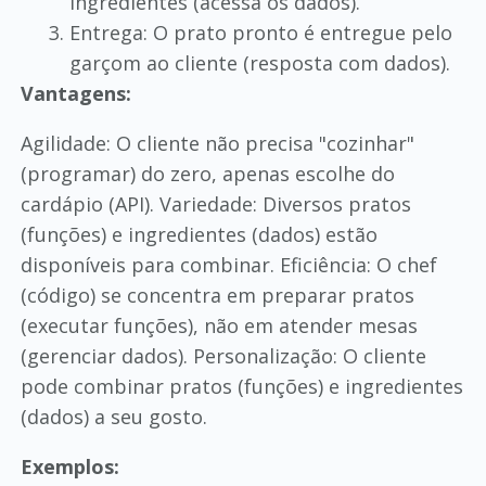
ingredientes (acessa os dados).
Entrega: O prato pronto é entregue pelo
garçom ao cliente (resposta com dados).
Vantagens:
Agilidade: O cliente não precisa "cozinhar"
(programar) do zero, apenas escolhe do
cardápio (API). Variedade: Diversos pratos
(funções) e ingredientes (dados) estão
disponíveis para combinar. Eficiência: O chef
(código) se concentra em preparar pratos
(executar funções), não em atender mesas
(gerenciar dados). Personalização: O cliente
pode combinar pratos (funções) e ingredientes
(dados) a seu gosto.
Exemplos: