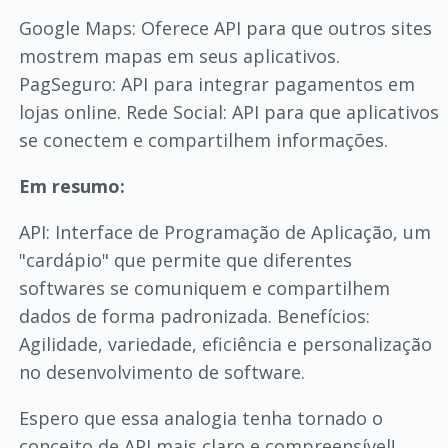
Google Maps: Oferece API para que outros sites
mostrem mapas em seus aplicativos.
PagSeguro: API para integrar pagamentos em
lojas online. Rede Social: API para que aplicativos
se conectem e compartilhem informações.
Em resumo:
API: Interface de Programação de Aplicação, um
"cardápio" que permite que diferentes
softwares se comuniquem e compartilhem
dados de forma padronizada. Benefícios:
Agilidade, variedade, eficiência e personalização
no desenvolvimento de software.
Espero que essa analogia tenha tornado o
conceito de API mais claro e compreensível!