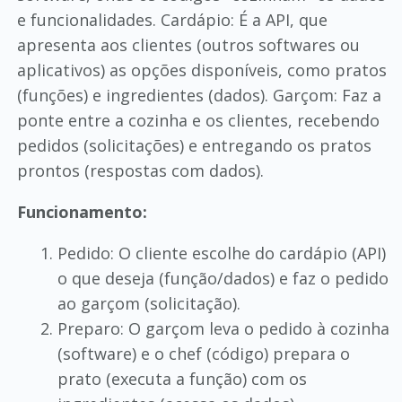
e funcionalidades. Cardápio: É a API, que
apresenta aos clientes (outros softwares ou
aplicativos) as opções disponíveis, como pratos
(funções) e ingredientes (dados). Garçom: Faz a
ponte entre a cozinha e os clientes, recebendo
pedidos (solicitações) e entregando os pratos
prontos (respostas com dados).
Funcionamento:
Pedido: O cliente escolhe do cardápio (API)
o que deseja (função/dados) e faz o pedido
ao garçom (solicitação).
Preparo: O garçom leva o pedido à cozinha
(software) e o chef (código) prepara o
prato (executa a função) com os