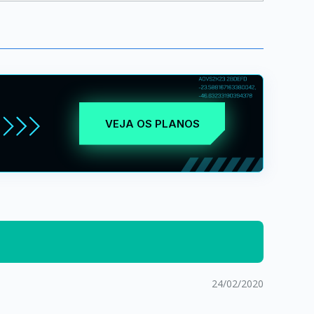
VEJA OS PLANOS
24/02/2020