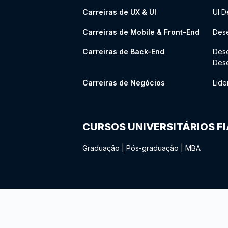
Carreiras de UX & UI
UI D
Carreiras de Mobile & Front-End
Dese
Carreiras de Back-End
Des
Des
Carreiras de Negócios
Lide
CURSOS UNIVERSITÁRIOS F
Graduação
|
Pós-graduação
|
MBA