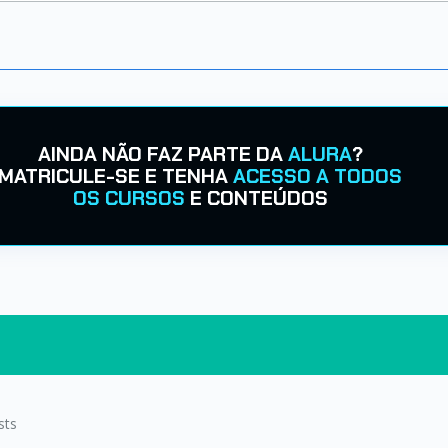
AINDA NÃO FAZ PARTE DA
ALURA
?
MATRICULE-SE E TENHA
ACESSO A TODOS
OS CURSOS
E CONTEÚDOS
sts