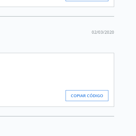
02/03/2020
COPIAR CÓDIGO