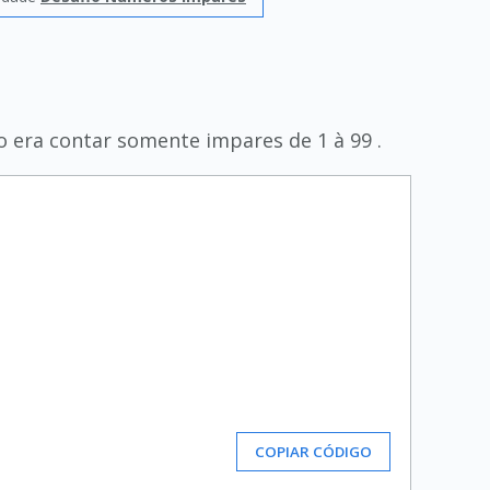
o era contar somente impares de 1 à 99 .
COPIAR CÓDIGO