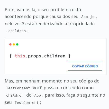
Bom, vamos lá, o seu problema está
acontecendo porque causa dos seu
,
App.js
nele você está renderizando a propriedade
:
.children
{ 
this
.props.children }
COPIAR CÓDIGO
Mas, em nenhum momento no seu código do
você passa o conteúdo como
TestContent
do
, para isso, faça o seguinte no
children
App
seu
:
TestContent