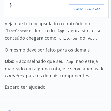
}
COPIAR CÓDIGO
Veja que foi encapsulado o conteúdo do
dentro do
, agora sim, esse
TestContent
App
conteúdo chegara como
do
.
children
App
O mesmo deve ser feito para os demais.
Obs
: É aconselhado que seu
não esteja
App
mapeado em alguma rota, ele serve apenas de
container
para os demais componentes.
Espero ter ajudado.