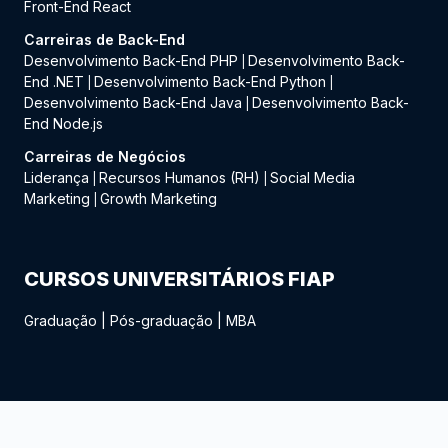
Front-End React
Carreiras de Back-End
Desenvolvimento Back-End PHP
Desenvolvimento Back-
|
End .NET
Desenvolvimento Back-End Python
|
|
Desenvolvimento Back-End Java
Desenvolvimento Back-
|
End Node.js
Carreiras de Negócios
Liderança
Recursos Humanos (RH)
Social Media
|
|
Marketing
Growth Marketing
|
CURSOS UNIVERSITÁRIOS FIAP
Graduação
|
Pós-graduação
|
MBA