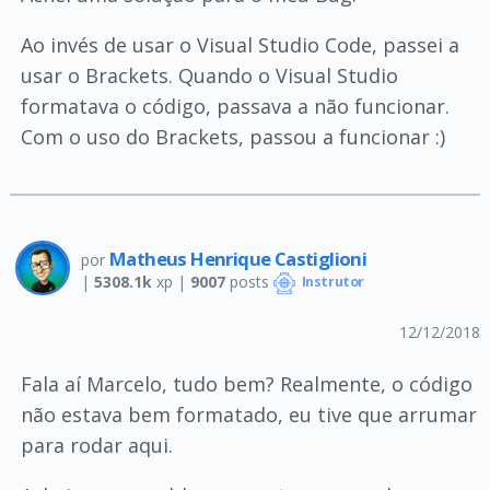
Ao invés de usar o Visual Studio Code, passei a
usar o Brackets. Quando o Visual Studio
formatava o código, passava a não funcionar.
Com o uso do Brackets, passou a funcionar :)
Matheus Henrique Castiglioni
por
|
5308.1k
xp |
9007
posts
Instrutor
12/12/2018
Fala aí Marcelo, tudo bem? Realmente, o código
não estava bem formatado, eu tive que arrumar
para rodar aqui.