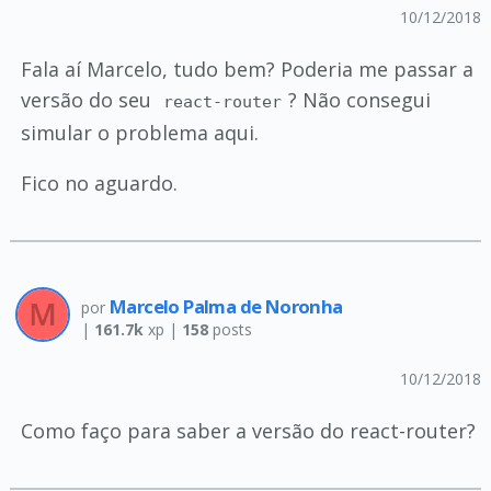
10/12/2018
Fala aí Marcelo, tudo bem? Poderia me passar a
versão do seu
? Não consegui
react-router
simular o problema aqui.
Fico no aguardo.
Marcelo Palma de Noronha
por
|
161.7k
xp |
158
posts
10/12/2018
Como faço para saber a versão do react-router?