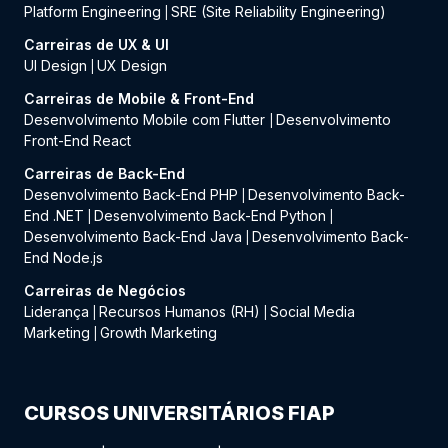
Platform Engineering
SRE (Site Reliability Engineering)
|
Carreiras de UX & UI
UI Design
UX Design
|
Carreiras de Mobile & Front-End
Desenvolvimento Mobile com Flutter
Desenvolvimento
|
Front-End React
Carreiras de Back-End
Desenvolvimento Back-End PHP
Desenvolvimento Back-
|
End .NET
Desenvolvimento Back-End Python
|
|
Desenvolvimento Back-End Java
Desenvolvimento Back-
|
End Node.js
Carreiras de Negócios
Liderança
Recursos Humanos (RH)
Social Media
|
|
Marketing
Growth Marketing
|
CURSOS UNIVERSITÁRIOS FIAP