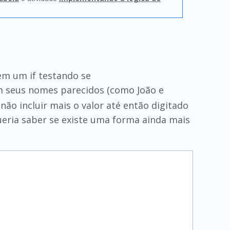
 em um if testando se
am seus nomes parecidos (como João e
 não incluir mais o valor até então digitado
ueria saber se existe uma forma ainda mais