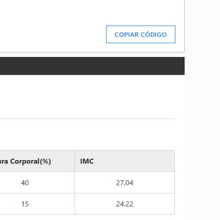
COPIAR CÓDIGO