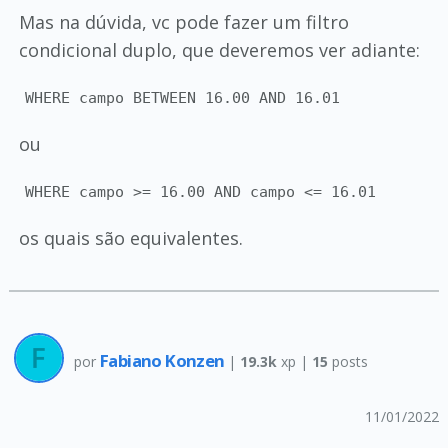
Mas na dúvida, vc pode fazer um filtro
condicional duplo, que deveremos ver adiante:
WHERE campo BETWEEN 16.00 AND 16.01
ou
WHERE campo >= 16.00 AND campo <= 16.01
os quais são equivalentes.
Fabiano Konzen
por
|
19.3k
xp |
15
posts
11/01/2022