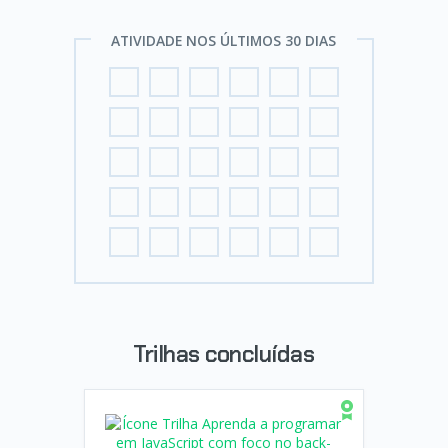
ATIVIDADE NOS ÚLTIMOS 30 DIAS
Trilhas concluídas