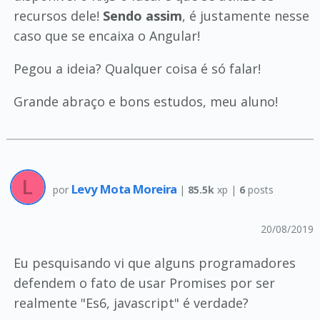
recursos dele!
Sendo assim
, é justamente nesse
caso que se encaixa o Angular!
Pegou a ideia? Qualquer coisa é só falar!
Grande abraço e bons estudos, meu aluno!
Levy Mota Moreira
por
|
85.5k
xp |
6
posts
20/08/2019
Eu pesquisando vi que alguns programadores
defendem o fato de usar Promises por ser
realmente "Es6, javascript" é verdade?