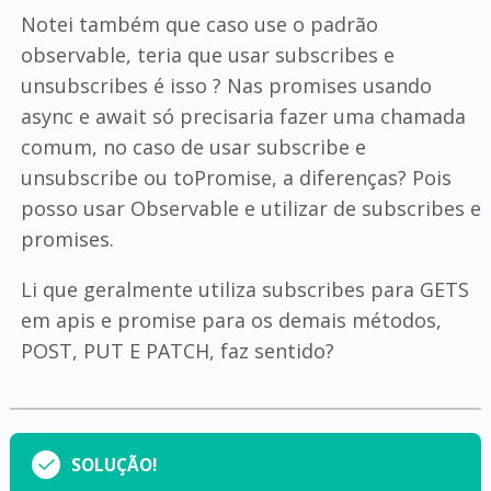
Notei também que caso use o padrão
observable, teria que usar subscribes e
unsubscribes é isso ? Nas promises usando
async e await só precisaria fazer uma chamada
comum, no caso de usar subscribe e
unsubscribe ou toPromise, a diferenças? Pois
posso usar Observable e utilizar de subscribes e
promises.
Li que geralmente utiliza subscribes para GETS
em apis e promise para os demais métodos,
POST, PUT E PATCH, faz sentido?
SOLUÇÃO!