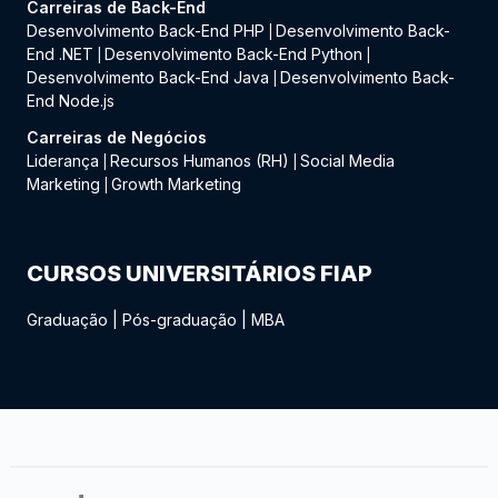
Carreiras de Back-End
Desenvolvimento Back-End PHP
Desenvolvimento Back-
|
End .NET
Desenvolvimento Back-End Python
|
|
Desenvolvimento Back-End Java
Desenvolvimento Back-
|
End Node.js
Carreiras de Negócios
Liderança
Recursos Humanos (RH)
Social Media
|
|
Marketing
Growth Marketing
|
CURSOS UNIVERSITÁRIOS FIAP
Graduação
|
Pós-graduação
|
MBA