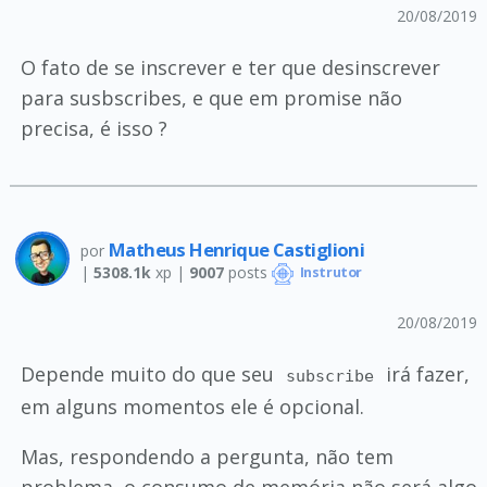
20/08/2019
O fato de se inscrever e ter que desinscrever
para susbscribes, e que em promise não
precisa, é isso ?
Matheus Henrique Castiglioni
por
|
5308.1k
xp |
9007
posts
Instrutor
20/08/2019
Depende muito do que seu
irá fazer,
subscribe
em alguns momentos ele é opcional.
Mas, respondendo a pergunta, não tem