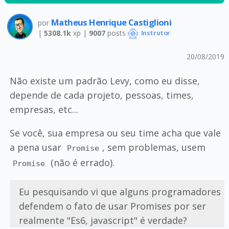
Matheus Henrique Castiglioni
por
|
5308.1k
xp |
9007
posts
Instrutor
20/08/2019
Não existe um padrão Levy, como eu disse,
depende de cada projeto, pessoas, times,
empresas, etc...
Se você, sua empresa ou seu time acha que vale
a pena usar
, sem problemas, usem
Promise
(não é errado).
Promise
Eu pesquisando vi que alguns programadores
defendem o fato de usar Promises por ser
realmente "Es6, javascript" é verdade?