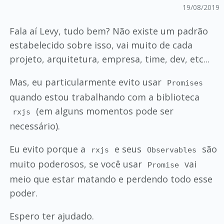
19/08/2019
Fala aí Levy, tudo bem? Não existe um padrão
estabelecido sobre isso, vai muito de cada
projeto, arquitetura, empresa, time, dev, etc...
Mas, eu particularmente evito usar
Promises
quando estou trabalhando com a biblioteca
(em alguns momentos pode ser
rxjs
necessário).
Eu evito porque a
e seus
são
rxjs
Observables
muito poderosos, se você usar
vai
Promise
meio que estar matando e perdendo todo esse
poder.
Espero ter ajudado.