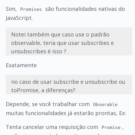
Sim,
são funcionalidades nativas do
Promises
JavaScript.
Notei também que caso use o padrão
observable, teria que usar subscribes e
unsubscribes é isso ?
Exatamente
no caso de usar subscribe e unsubscribe ou
toPromise, a diferenças?
Depende, se você trabalhar com
Obserable
muitas funcionalidades já estarão prontas, Ex:
Tenta cancelar uma requisição com
,
Promise